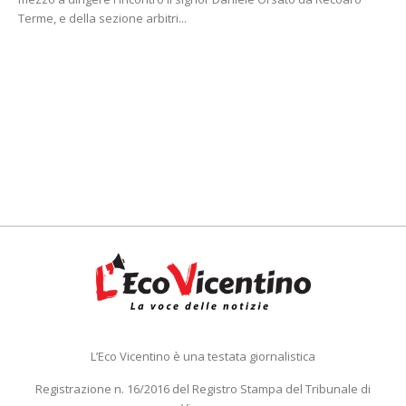
Terme, e della sezione arbitri...
L’Eco Vicentino è una testata giornalistica
Registrazione n. 16/2016 del Registro Stampa del Tribunale di