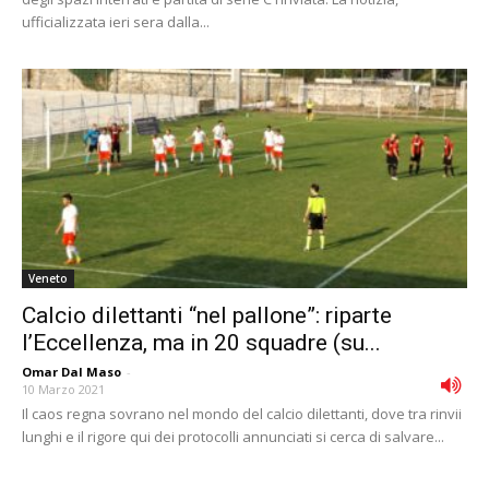
ufficializzata ieri sera dalla...
Veneto
Calcio dilettanti “nel pallone”: riparte
l’Eccellenza, ma in 20 squadre (su...
Omar Dal Maso
-
10 Marzo 2021
Il caos regna sovrano nel mondo del calcio dilettanti, dove tra rinvii
lunghi e il rigore qui dei protocolli annunciati si cerca di salvare...