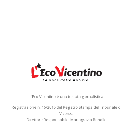
L’Eco Vicentino è una testata giornalistica
Registrazione n. 16/2016 del Registro Stampa del Tribunale di
Vicenza
Direttore Responsabile: Mariagrazia Bonollo