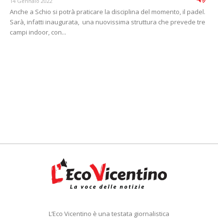
14 Gennaio 2022
Anche a Schio si potrà praticare la disciplina del momento, il padel.
Sarà, infatti inaugurata, una nuovissima struttura che prevede tre
campi indoor, con...
L’Eco Vicentino è una testata giornalistica