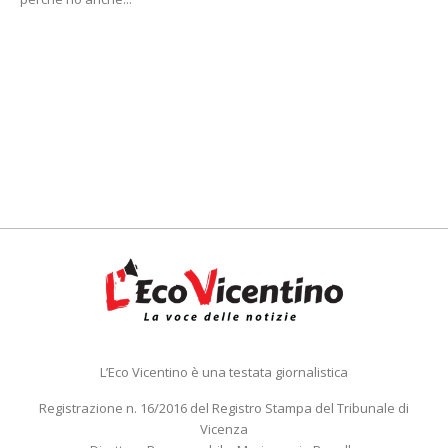
L’Eco Vicentino è una testata giornalistica
Registrazione n. 16/2016 del Registro Stampa del Tribunale di
Vicenza