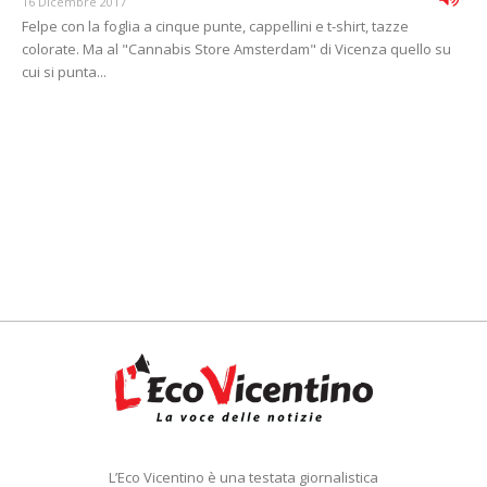
16 Dicembre 2017
Felpe con la foglia a cinque punte, cappellini e t-shirt, tazze
colorate. Ma al "Cannabis Store Amsterdam" di Vicenza quello su
cui si punta...
L’Eco Vicentino è una testata giornalistica