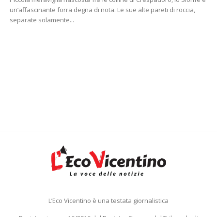
un’affascinante forra degna di nota. Le sue alte pareti di roccia,
separate solamente...
L’Eco Vicentino è una testata giornalistica