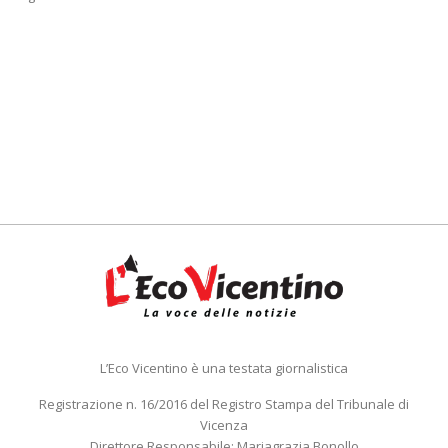
L’Eco Vicentino è una testata giornalistica
Registrazione n. 16/2016 del Registro Stampa del Tribunale di
Vicenza
Direttore Responsabile: Mariagrazia Bonollo