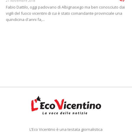
21 Novembre 2018
Fabio Dattilo, oggi padovano di Albignasego ma ben conosciuto dai
vigili del fuoco vicentini di cui è stato comandante provinciale una
quindicina d'anni fa,...
L’Eco Vicentino è una testata giornalistica