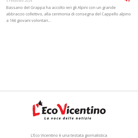
5 Febbraio 2024
Bassano del Grappa ha accolto ieri gli Alpini con un grande
abbraccio collettivo, alla cerimonia di consegna del Cappello alpino
a 166 giovani volontari...
L’Eco Vicentino è una testata giornalistica