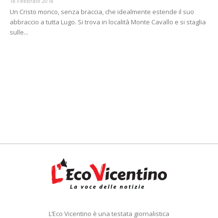
18 Febbraio 2018
Un Cristo monco, senza braccia, che idealmente estende il suo
abbraccio a tutta Lugo. Si trova in località Monte Cavallo e si staglia
sulle...
L’Eco Vicentino è una testata giornalistica