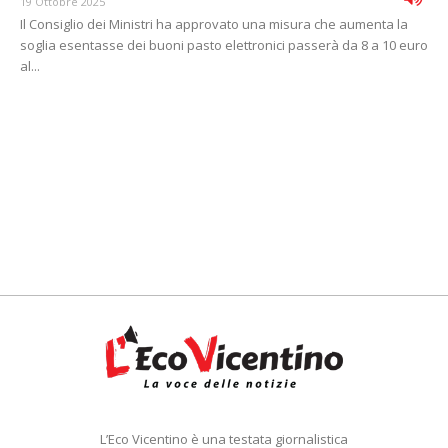
19 Ottobre 2025
Il Consiglio dei Ministri ha approvato una misura che aumenta la
soglia esentasse dei buoni pasto elettronici passerà da 8 a 10 euro
al...
L’Eco Vicentino è una testata giornalistica