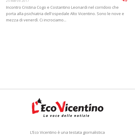
25 Marzo 2017
Incontro Cristina Cogo e Costantino Leonardi nel corridoio che
porta alla psichiatria dell'ospedale Alto Vicentino. Sono le nove e
mezza di venerdì. Ci incrociamo...
L’Eco Vicentino è una testata giornalistica