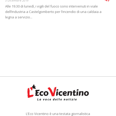
3 Dicembre 2019
Alle 19.30 di lunedì, i vigili del fuoco sono intervenuti in viale
dell’Industria a Castelgomberto per l’incendio di una caldaia a
legna a servizio...
L’Eco Vicentino è una testata giornalistica