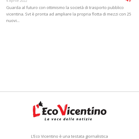
4 Aprile 2022
Guarda al futuro con ottimismo la società di trasporto pubblico
vicentina. Svt è pronta ad ampliare la propria flotta di mezzi con 25
nuovi...
L’Eco Vicentino è una testata giornalistica