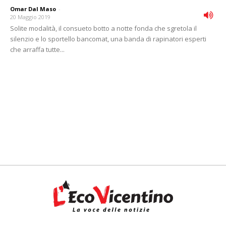
Omar Dal Maso
-
20 Maggio 2019
Solite modalità, il consueto botto a notte fonda che sgretola il
silenzio e lo sportello bancomat, una banda di rapinatori esperti
che arraffa tutte...