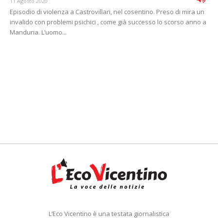
11 Agosto 2020
Episodio di violenza a Castrovillari, nel cosentino. Preso di mira un
invalido con problemi psichici , come già successo lo scorso anno a
Manduria. L’uomo...
L’Eco Vicentino è una testata giornalistica