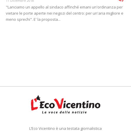
11 Dicembre 2018
"Lanciamo un appello al sindaco affinché emani un'ordinanza per
vietare le porte aperte nei negozi del centro: per un'aria migliore e
meno sprechi". E' la proposta...
L’Eco Vicentino è una testata giornalistica