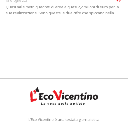
18 Giugno 2021
Quasi mille metri quadrati di area e quasi 2,2 milioni di euro per la
sua realizzazione. Sono queste le due cifre che spiccano nella...
L’Eco Vicentino è una testata giornalistica