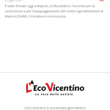
8 Luglio 2024
È stato firmato oggi a Maputo, in Mozambico, l'accordo per la
costruzione e per l'equipaggiamento del Centro Agroalimentare di
Manica (CAAM). L'iniziativa è riconosciuta...
L’Eco Vicentino è una testata giornalistica