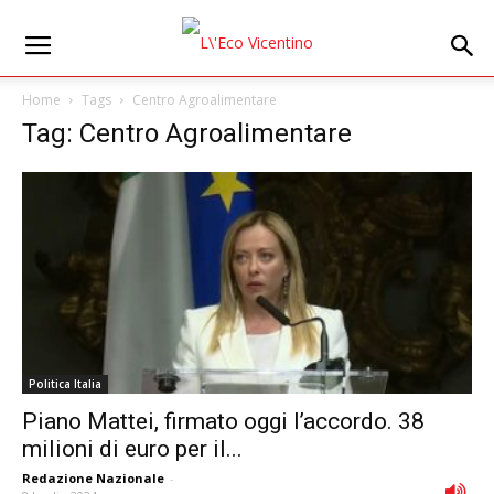
Home
Tags
Centro Agroalimentare
Tag: Centro Agroalimentare
Politica Italia
Piano Mattei, firmato oggi l’accordo. 38
milioni di euro per il...
Redazione Nazionale
-