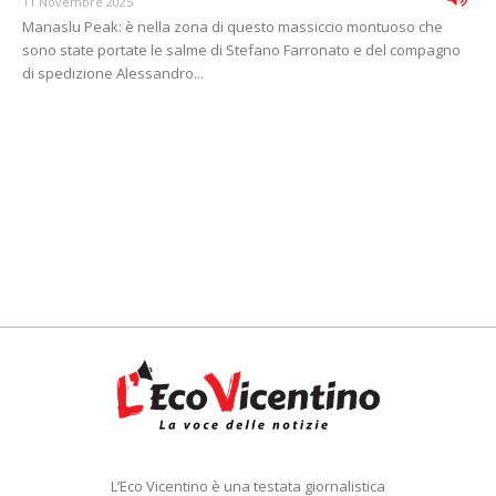
11 Novembre 2025
Manaslu Peak: è nella zona di questo massiccio montuoso che
sono state portate le salme di Stefano Farronato e del compagno
di spedizione Alessandro...
L’Eco Vicentino è una testata giornalistica