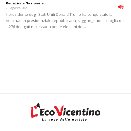
Redazione Nazionale
-
25 Agosto 2020
Il presidente degli Stati Uniti Donald Trump ha conquistato la
nomination presidenziale repubblicana, raggiungendo la soglia dei
1.276 delegati necessaria per le elezioni del...