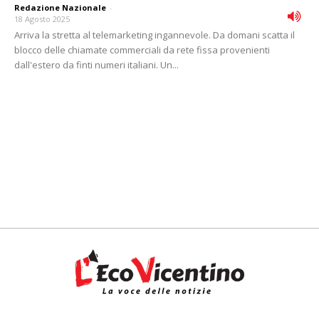
Redazione Nazionale
-
18 Agosto 2025
Arriva la stretta al telemarketing ingannevole. Da domani scatta il
blocco delle chiamate commerciali da rete fissa provenienti
dall'estero da finti numeri italiani. Un...