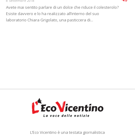
8 Settembre 2018
Avete mai sentito parlare di un dolce che riduce il colesterolo?
Esiste davvero e lo ha realizzato all’interno del suo
laboratorio Chiara Grigolato, una pasticcera di...
L’Eco Vicentino è una testata giornalistica