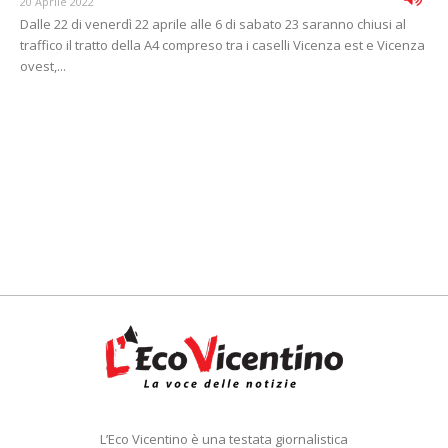
20 Aprile 2022
Dalle 22 di venerdì 22 aprile alle 6 di sabato 23 saranno chiusi al
traffico il tratto della A4 compreso tra i caselli Vicenza est e Vicenza
ovest,...
L’Eco Vicentino è una testata giornalistica