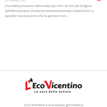
24 Febbraio 2021
Una della postazioni attrezzate per il tiro al volo più longeve
dell'Altovicentino chiude (momentaneamente) i battenti fino a
quando l'associazione che la gestisce non...
L’Eco Vicentino è una testata giornalistica