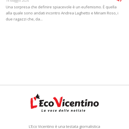
14 Maggio 2026
Una sorpresa che definire spiacevole è un eufemismo. È quella
alla quale sono andati incontro Andrea Laghetto e Miriam Roso, i
due ragazzi che, da...
L’Eco Vicentino è una testata giornalistica