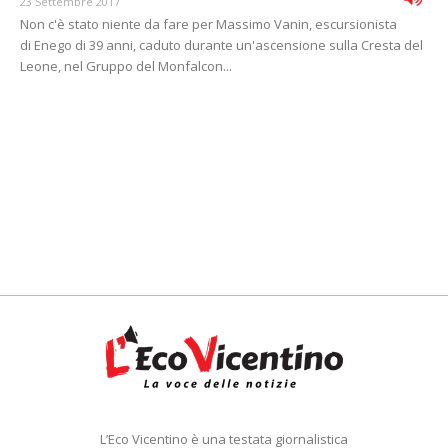
23 Settembre 2017
Non c'è stato niente da fare per Massimo Vanin, escursionista
di Enego di 39 anni, caduto durante un'ascensione sulla Cresta del
Leone, nel Gruppo del Monfalcon...
L’Eco Vicentino è una testata giornalistica