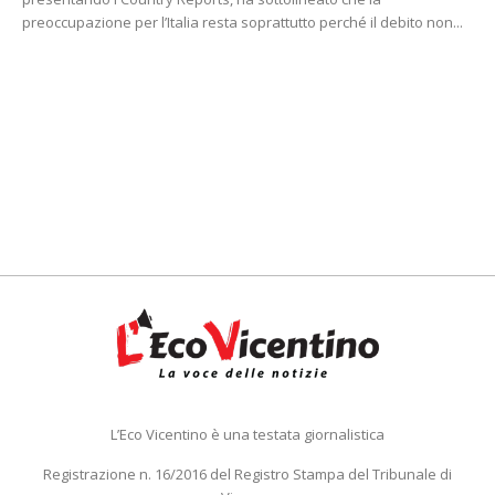
preoccupazione per l’Italia resta soprattutto perché il debito non...
L’Eco Vicentino è una testata giornalistica
Registrazione n. 16/2016 del Registro Stampa del Tribunale di