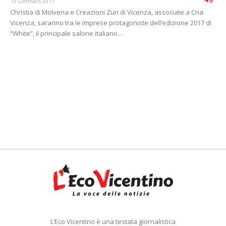
13 Gennaio 2017
Christia di Molvena e Creazioni Zuri di Vicenza, associate a Cna
Vicenza, saranno tra le imprese protagoniste dell’edizione 2017 di
“White”, il principale salone italiano...
L’Eco Vicentino è una testata giornalistica