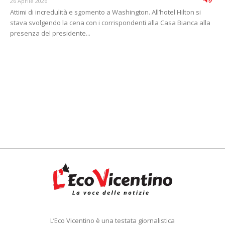
26 Aprile 2026
Attimi di incredulità e sgomento a Washington. All’hotel Hilton si
stava svolgendo la cena con i corrispondenti alla Casa Bianca alla
presenza del presidente...
L’Eco Vicentino è una testata giornalistica