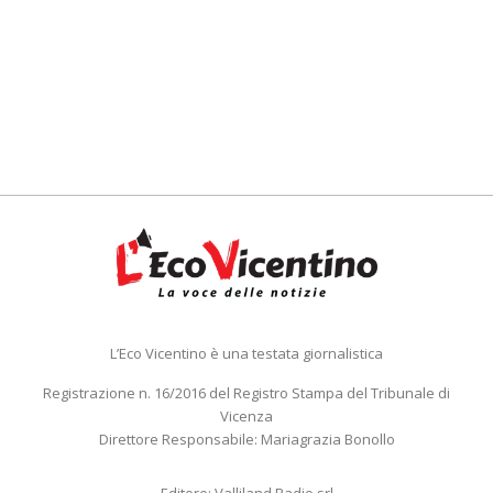
L’Eco Vicentino è una testata giornalistica
Registrazione n. 16/2016 del Registro Stampa del Tribunale di
Vicenza
Direttore Responsabile: Mariagrazia Bonollo
Editore: Valliland Radio srl