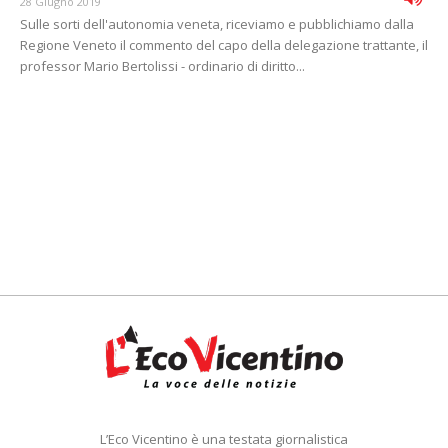
28 Giugno 2019
Sulle sorti dell'autonomia veneta, riceviamo e pubblichiamo dalla
Regione Veneto il commento del capo della delegazione trattante, il
professor Mario Bertolissi - ordinario di diritto...
L’Eco Vicentino è una testata giornalistica