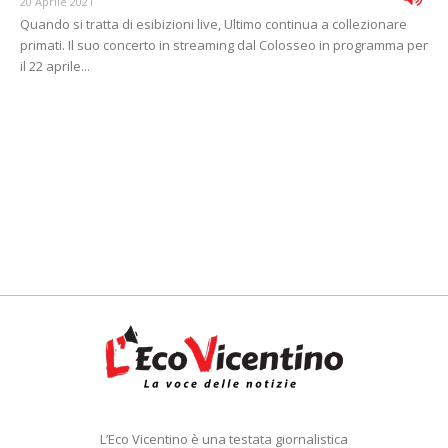
20 Aprile 2021
Quando si tratta di esibizioni live, Ultimo continua a collezionare
primati. Il suo concerto in streaming dal Colosseo in programma per
il 22 aprile...
L’Eco Vicentino è una testata giornalistica