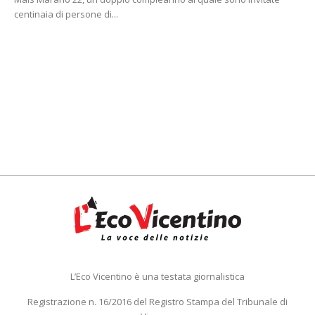
centinaia di persone di...
L’Eco Vicentino è una testata giornalistica
Registrazione n. 16/2016 del Registro Stampa del Tribunale di