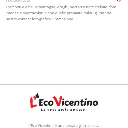
31 Ottobre 2022
Tramonti e albe in montagna, draghi, sacrari e notti stellate: foto
intense e spettacolari. Sono quelle premiate dalla "giuria" del
nostro contest fotografico "L'emozione...
L’Eco Vicentino è una testata giornalistica