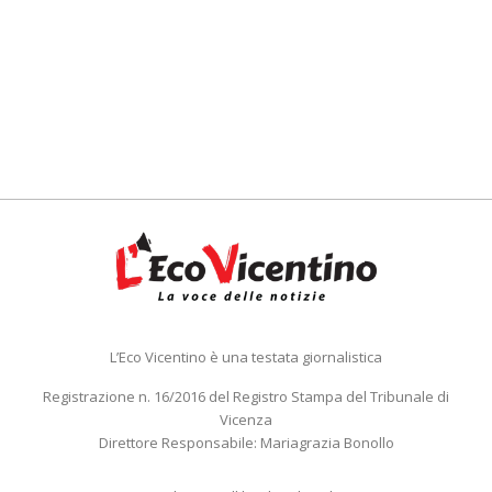
L’Eco Vicentino è una testata giornalistica
Registrazione n. 16/2016 del Registro Stampa del Tribunale di
Vicenza
Direttore Responsabile: Mariagrazia Bonollo