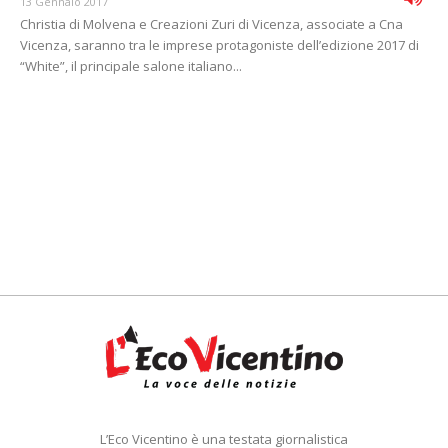
13 Gennaio 2017
Christia di Molvena e Creazioni Zuri di Vicenza, associate a Cna
Vicenza, saranno tra le imprese protagoniste dell’edizione 2017 di
“White”, il principale salone italiano...
L’Eco Vicentino è una testata giornalistica