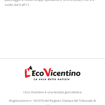
svolto dal 9 all'11...
L’Eco Vicentino è una testata giornalistica
Registrazione n. 16/2016 del Registro Stampa del Tribunale di