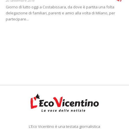
20 Settembre 2019
Giorno di lutto oggi a Costabissara, da dove è partita una folta
delegazione di familiari, parenti e amici alla volta di Milano, per
partecipare...
L’Eco Vicentino è una testata giornalistica