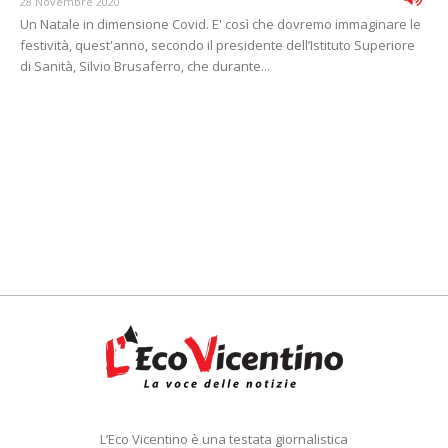
28 Novembre 2020
Un Natale in dimensione Covid. E' così che dovremo immaginare le
festività, quest'anno, secondo il presidente dell’Istituto Superiore
di Sanità, Silvio Brusaferro, che durante...
L’Eco Vicentino è una testata giornalistica