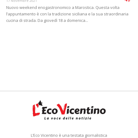
17 Novembre 2021
Nuovo weekend enogastronomico a Marostica. Questa volta
l’appuntamento è con la tradizione siciliana e la sua straordinaria
cucina di strada. Da giovedì 18 a domenica...
L’Eco Vicentino è una testata giornalistica