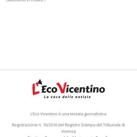
L’Eco Vicentino è una testata giornalistica
Registrazione n. 16/2016 del Registro Stampa del Tribunale di
Vicenza