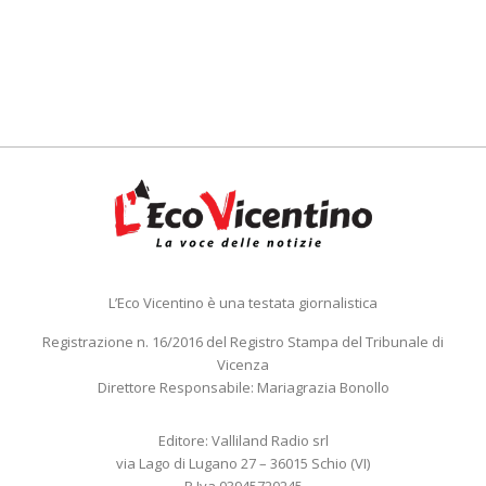
L’Eco Vicentino è una testata giornalistica
Registrazione n. 16/2016 del Registro Stampa del Tribunale di
Vicenza
Direttore Responsabile: Mariagrazia Bonollo
Editore: Valliland Radio srl
via Lago di Lugano 27 – 36015 Schio (VI)
P.Iva 03945720245