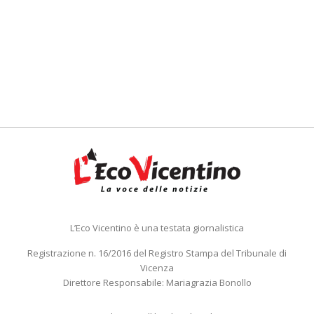
L’Eco Vicentino è una testata giornalistica
Registrazione n. 16/2016 del Registro Stampa del Tribunale di
Vicenza
Direttore Responsabile: Mariagrazia Bonollo