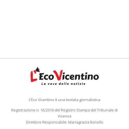
L’Eco Vicentino è una testata giornalistica
Registrazione n. 16/2016 del Registro Stampa del Tribunale di
Vicenza
Direttore Responsabile: Mariagrazia Bonollo