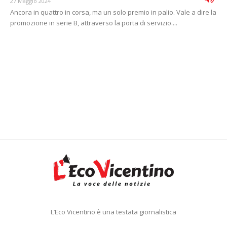
27 Maggio 2024
Ancora in quattro in corsa, ma un solo premio in palio. Vale a dire la
promozione in serie B, attraverso la porta di servizio....
L’Eco Vicentino è una testata giornalistica