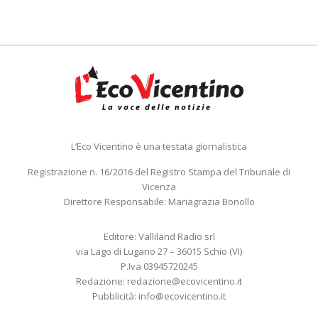
L’Eco Vicentino è una testata giornalistica
Registrazione n. 16/2016 del Registro Stampa del Tribunale di
Vicenza
Direttore Responsabile: Mariagrazia Bonollo
Editore: Valliland Radio srl
via Lago di Lugano 27 – 36015 Schio (VI)
P.Iva 03945720245
Redazione:
redazione@ecovicentino.it
Pubblicità:
info@ecovicentino.it