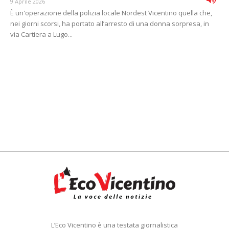
9 Aprile 2026
È un'operazione della polizia locale Nordest Vicentino quella che,
nei giorni scorsi, ha portato all’arresto di una donna sorpresa, in
via Cartiera a Lugo...
L’Eco Vicentino è una testata giornalistica