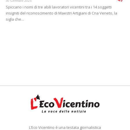
30 Gennaio 2025
Spiccano i nomi di tre abili lavoratori vicentini tra i 14 soggetti
insigniti del riconoscimento di Maestri Artigiani di Cna Veneto, la
sigla che...
L’Eco Vicentino è una testata giornalistica