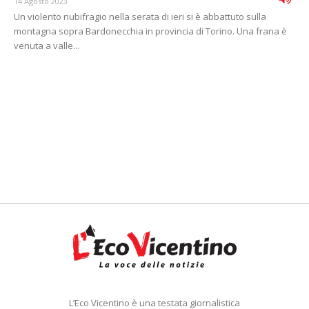
14 Agosto 2023
Un violento nubifragio nella serata di ieri si è abbattuto sulla
montagna sopra Bardonecchia in provincia di Torino. Una frana è
venuta a valle...
L’Eco Vicentino è una testata giornalistica